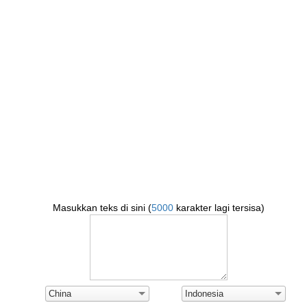
Masukkan teks di sini (
5000
karakter lagi tersisa)
China
Indonesia