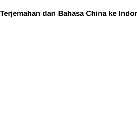
Terjemahan dari Bahasa China ke Indo