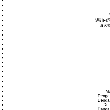
遇到问题
请选择
Me
Dengan
Dengan
Dem
Dengan